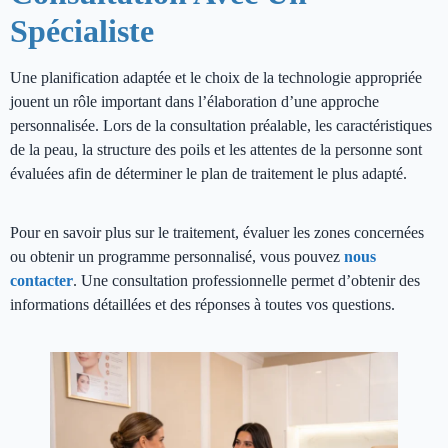
Spécialiste
Une planification adaptée et le choix de la technologie appropriée
jouent un rôle important dans l’élaboration d’une approche
personnalisée. Lors de la consultation préalable, les caractéristiques
de la peau, la structure des poils et les attentes de la personne sont
évaluées afin de déterminer le plan de traitement le plus adapté.
Pour en savoir plus sur le traitement, évaluer les zones concernées
ou obtenir un programme personnalisé, vous pouvez
nous
contacter
. Une consultation professionnelle permet d’obtenir des
informations détaillées et des réponses à toutes vos questions.