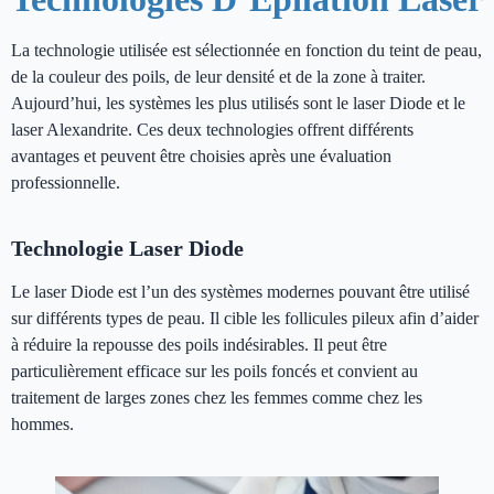
La technologie utilisée est sélectionnée en fonction du teint de peau,
de la couleur des poils, de leur densité et de la zone à traiter.
Aujourd’hui, les systèmes les plus utilisés sont le laser Diode et le
laser Alexandrite. Ces deux technologies offrent différents
avantages et peuvent être choisies après une évaluation
professionnelle.
Technologie Laser Diode
Le laser Diode est l’un des systèmes modernes pouvant être utilisé
sur différents types de peau. Il cible les follicules pileux afin d’aider
à réduire la repousse des poils indésirables. Il peut être
particulièrement efficace sur les poils foncés et convient au
traitement de larges zones chez les femmes comme chez les
hommes.