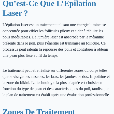
Qu’est-Ce Que L’Épilation
Laser ?
L’épilation laser est un traitement utilisant une énergie lumineuse
concentrée pour cibler les follicules pileux et aider à réduire les
poils indésirables. La lumière laser est absorbée par la mélanine
présente dans le poil, puis l’énergie est transmise au follicule. Ce
processus peut ralentir la repousse des poils et contribuer à obtenir
une peau plus lisse au fil du temps.
Le traitement peut être réalisé sur différentes zones du corps telles
que le visage, les aisselles, les bras, les jambes, le dos, la poitrine et
la zone du bikini. La technologie la plus adaptée est choisie en
fonction du type de peau et des caractéristiques du poil, tandis que
le plan de traitement est établi après une évaluation professionnelle.
Zones De Traitement