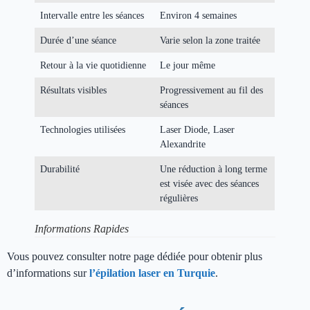
Intervalle entre les séances
Environ 4 semaines
Durée d’une séance
Varie selon la zone traitée
Retour à la vie quotidienne
Le jour même
Résultats visibles
Progressivement au fil des
séances
Technologies utilisées
Laser Diode, Laser
Alexandrite
Durabilité
Une réduction à long terme
est visée avec des séances
régulières
Informations Rapides
Vous pouvez consulter notre page dédiée pour obtenir plus
d’informations sur
l’épilation laser en Turquie
.