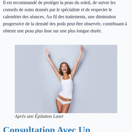
Il est recommandé de protéger la peau du soleil, de suivre les
conseils de soins donnés par le spécialiste et de respecter le
calendrier des séances. Au fil des traitements, une diminution
progressive de la densité des poils peut être observée, contribuant à
obtenir une peau plus lisse sur une plus longue durée.
Après une Épilation Laser
Consultation Avec Un