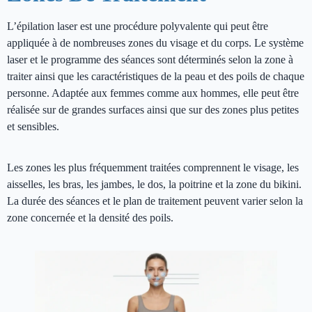
L’épilation laser est une procédure polyvalente qui peut être
appliquée à de nombreuses zones du visage et du corps. Le système
laser et le programme des séances sont déterminés selon la zone à
traiter ainsi que les caractéristiques de la peau et des poils de chaque
personne. Adaptée aux femmes comme aux hommes, elle peut être
réalisée sur de grandes surfaces ainsi que sur des zones plus petites
et sensibles.
Les zones les plus fréquemment traitées comprennent le visage, les
aisselles, les bras, les jambes, le dos, la poitrine et la zone du bikini.
La durée des séances et le plan de traitement peuvent varier selon la
zone concernée et la densité des poils.