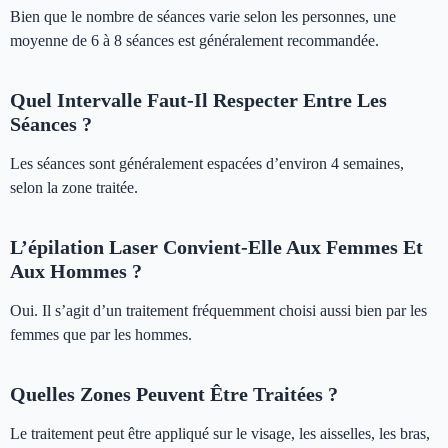
Bien que le nombre de séances varie selon les personnes, une
moyenne de 6 à 8 séances est généralement recommandée.
Quel Intervalle Faut-Il Respecter Entre Les
Séances ?
Les séances sont généralement espacées d’environ 4 semaines,
selon la zone traitée.
L’épilation Laser Convient-Elle Aux Femmes Et
Aux Hommes ?
Oui. Il s’agit d’un traitement fréquemment choisi aussi bien par les
femmes que par les hommes.
Quelles Zones Peuvent Être Traitées ?
Le traitement peut être appliqué sur le visage, les aisselles, les bras,