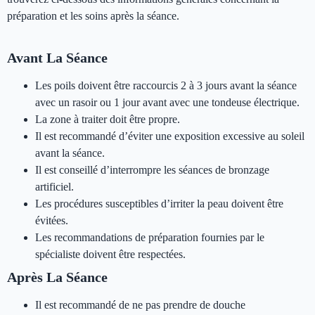
préparation et les soins après la séance.
Avant La Séance
Les poils doivent être raccourcis 2 à 3 jours avant la séance
avec un rasoir ou 1 jour avant avec une tondeuse électrique.
La zone à traiter doit être propre.
Il est recommandé d’éviter une exposition excessive au soleil
avant la séance.
Il est conseillé d’interrompre les séances de bronzage
artificiel.
Les procédures susceptibles d’irriter la peau doivent être
évitées.
Les recommandations de préparation fournies par le
spécialiste doivent être respectées.
Après La Séance
Il est recommandé de ne pas prendre de douche