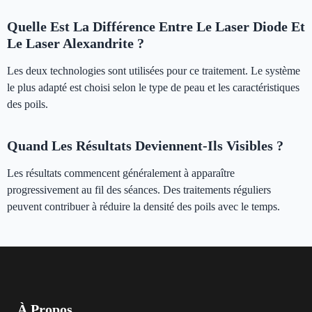
Quelle Est La Différence Entre Le Laser Diode Et
Le Laser Alexandrite ?
Les deux technologies sont utilisées pour ce traitement. Le système
le plus adapté est choisi selon le type de peau et les caractéristiques
des poils.
Quand Les Résultats Deviennent-Ils Visibles ?
Les résultats commencent généralement à apparaître
progressivement au fil des séances. Des traitements réguliers
peuvent contribuer à réduire la densité des poils avec le temps.
À Propos