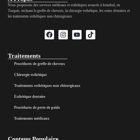
Nous proposons des services médicaux et esthétiques avancés à Istanbul, en
Turquie, incluant la greffe de cheveux, la chirurgie esthétique, les soins dentaires et
les traitements esthétiques non chirurgicaux.
Traitements
Procédures de greffe de cheveux
Chirurgie esthétique
Traitements esthétiques non chirurgicaux
Esthétique dentaire
Procédures de perte de poids
Traitements médicaux
Contenu Populaire