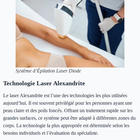
Système d’Épilation Laser Diode
Technologie Laser Alexandrite
Le laser Alexandrite est l’une des technologies les plus utilisées
aujourd’hui. Il est souvent privilégié pour les personnes ayant une
peau claire et des poils foncés. Offrant un traitement rapide sur les
grandes surfaces, ce système peut être adapté à différentes zones du
corps. La technologie la plus appropriée est déterminée selon les
besoins individuels et l’évaluation du spécialiste.