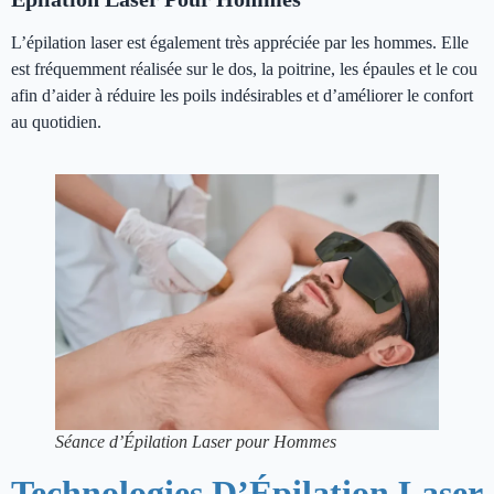
L’épilation laser est également très appréciée par les hommes. Elle
est fréquemment réalisée sur le dos, la poitrine, les épaules et le cou
afin d’aider à réduire les poils indésirables et d’améliorer le confort
au quotidien.
Séance d’Épilation Laser pour Hommes
Technologies D’Épilation Laser