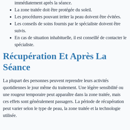
immédiatement après la séance.
La zone traitée doit être protégée du soleil.
Les procédures pouvant irriter la peau doivent être évitées.
Les conseils de soins fournis par le spécialiste doivent être
suivis.
En cas de situation inhabituelle, il est conseillé de contacter le
spécialiste.
Récupération Et Après La
Séance
La plupart des personnes peuvent reprendre leurs activités
quotidiennes le jour même du traitement. Une légère sensibilité ou
une rougeur temporaire peut apparaître dans la zone traitée, mais
ces effets sont généralement passagers. La période de récupération
peut varier selon le type de peau, la zone traitée et la technologie
utilisée.