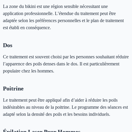
La zone du bikini est une région sensible nécessitant une
application professionnelle. L’étendue du traitement peut être
adaptée selon les préférences personnelles et le plan de traitement
est établi en conséquence.
Dos
Ce traitement est souvent choisi par les personnes souhaitant réduire
l’apparence des poils denses dans le dos. Il est particulièrement
populaire chez les hommes.
Poitrine
Le traitement peut être appliqué afin d’aider à réduire les poils
indésirables au niveau de la poitrine. Le programme des séances est
adapté selon la densité des poils et les besoins individuels.
Épilation Laser Pour Hommes