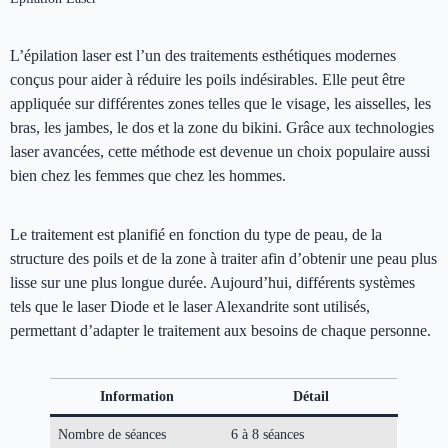
L’épilation laser est l’un des traitements esthétiques modernes
conçus pour aider à réduire les poils indésirables. Elle peut être
appliquée sur différentes zones telles que le visage, les aisselles, les
bras, les jambes, le dos et la zone du bikini. Grâce aux technologies
laser avancées, cette méthode est devenue un choix populaire aussi
bien chez les femmes que chez les hommes.
Le traitement est planifié en fonction du type de peau, de la
structure des poils et de la zone à traiter afin d’obtenir une peau plus
lisse sur une plus longue durée. Aujourd’hui, différents systèmes
tels que le laser Diode et le laser Alexandrite sont utilisés,
permettant d’adapter le traitement aux besoins de chaque personne.
Information
Détail
Nombre de séances
6 à 8 séances