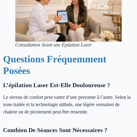
Consultation Avant une Épilation Laser
Questions Fréquemment
Posées
L’épilation Laser Est-Elle Douloureuse ?
Le niveau de confort peut varier d’une personne à l’autre. Selon la
zone traitée et la technologie utilisée, une légère sensation de
chaleur ou de picotement peut être ressentie.
Combien De Séances Sont Nécessaires ?