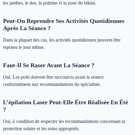
les jambes, le dos, la poitrine et la zone du bikini.
Peut-On Reprendre Ses Activités Quotidiennes
Après La Séance ?
Dans la plupart des cas, les activités quotidiennes peuvent être
reprises le jour même.
Faut-Il Se Raser Avant La Séance ?
Oui. Les poils doivent être raccourcis avant la séance
conformément aux recommandations du spécialiste.
L’épilation Laser Peut-Elle Être Réalisée En Été
?
Oui, à condition de respecter les recommandations concernant la
protection solaire et les soins appropriés.