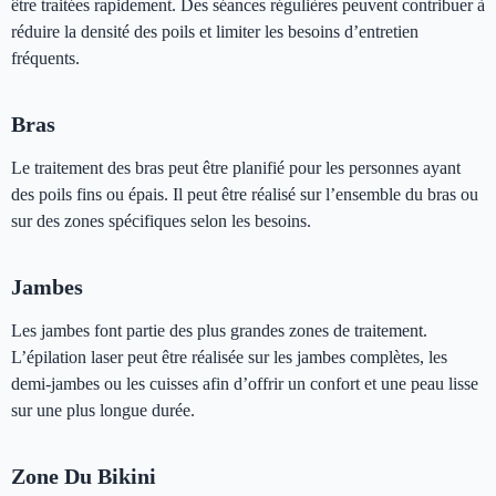
être traitées rapidement. Des séances régulières peuvent contribuer à
réduire la densité des poils et limiter les besoins d’entretien
fréquents.
Bras
Le traitement des bras peut être planifié pour les personnes ayant
des poils fins ou épais. Il peut être réalisé sur l’ensemble du bras ou
sur des zones spécifiques selon les besoins.
Jambes
Les jambes font partie des plus grandes zones de traitement.
L’épilation laser peut être réalisée sur les jambes complètes, les
demi-jambes ou les cuisses afin d’offrir un confort et une peau lisse
sur une plus longue durée.
Zone Du Bikini