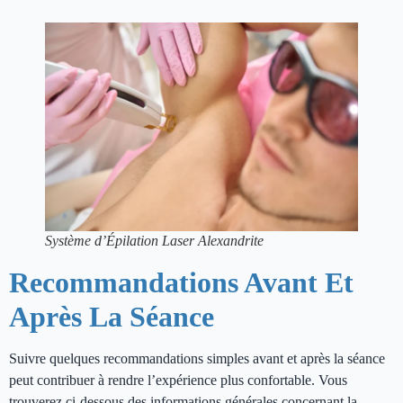
Système d’Épilation Laser Alexandrite
Recommandations Avant Et
Après La Séance
Suivre quelques recommandations simples avant et après la séance
peut contribuer à rendre l’expérience plus confortable. Vous
trouverez ci-dessous des informations générales concernant la