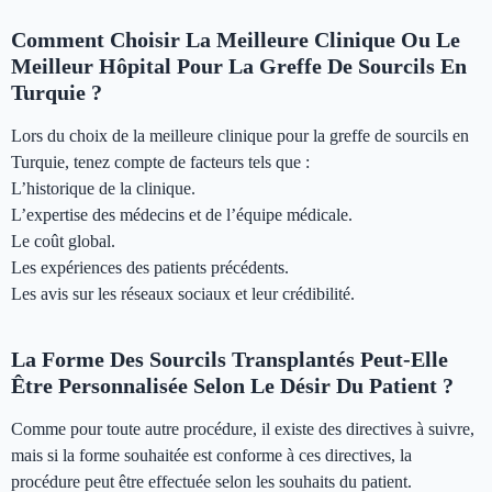
Comment Choisir La Meilleure Clinique Ou Le
Meilleur Hôpital Pour La Greffe De Sourcils En
Turquie ?
Lors du choix de la meilleure clinique pour la greffe de sourcils en
Turquie, tenez compte de facteurs tels que :
L’historique de la clinique.
L’expertise des médecins et de l’équipe médicale.
Le coût global.
Les expériences des patients précédents.
Les avis sur les réseaux sociaux et leur crédibilité.
La Forme Des Sourcils Transplantés Peut-Elle
Être Personnalisée Selon Le Désir Du Patient ?
Comme pour toute autre procédure, il existe des directives à suivre,
mais si la forme souhaitée est conforme à ces directives, la
procédure peut être effectuée selon les souhaits du patient.