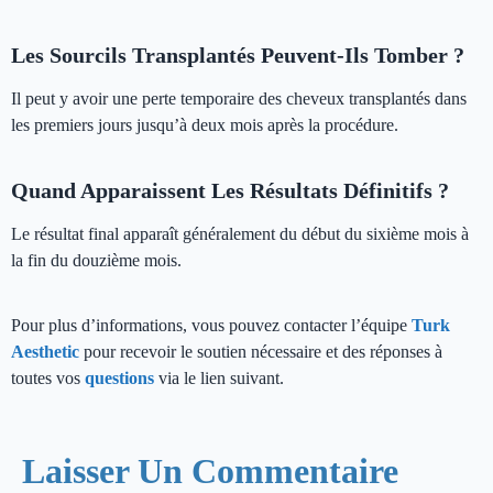
Les Sourcils Transplantés Peuvent-Ils Tomber ?
Il peut y avoir une perte temporaire des cheveux transplantés dans
les premiers jours jusqu’à deux mois après la procédure.
Quand Apparaissent Les Résultats Définitifs ?
Le résultat final apparaît généralement du début du sixième mois à
la fin du douzième mois.
Pour plus d’informations, vous pouvez contacter l’équipe
Turk
Aesthetic
pour recevoir le soutien nécessaire et des réponses à
toutes vos
questions
via le lien suivant.
Laisser Un Commentaire