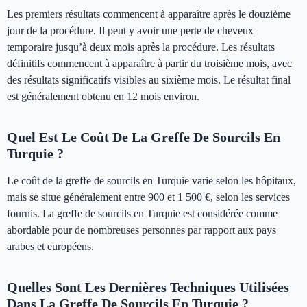
Les premiers résultats commencent à apparaître après le douzième
jour de la procédure. Il peut y avoir une perte de cheveux
temporaire jusqu’à deux mois après la procédure. Les résultats
définitifs commencent à apparaître à partir du troisième mois, avec
des résultats significatifs visibles au sixième mois. Le résultat final
est généralement obtenu en 12 mois environ.
Quel Est Le Coût De La Greffe De Sourcils En
Turquie ?
Le coût de la greffe de sourcils en Turquie varie selon les hôpitaux,
mais se situe généralement entre 900 et 1 500 €, selon les services
fournis. La greffe de sourcils en Turquie est considérée comme
abordable pour de nombreuses personnes par rapport aux pays
arabes et européens.
Quelles Sont Les Dernières Techniques Utilisées
Dans La Greffe De Sourcils En Turquie ?