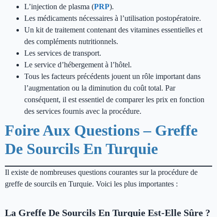
L’injection de plasma (
PRP
).
Les médicaments nécessaires à l’utilisation postopératoire.
Un kit de traitement contenant des vitamines essentielles et
des compléments nutritionnels.
Les services de transport.
Le service d’hébergement à l’hôtel.
Tous les facteurs précédents jouent un rôle important dans
l’augmentation ou la diminution du coût total. Par
conséquent, il est essentiel de comparer les prix en fonction
des services fournis avec la procédure.
Foire Aux Questions – Greffe
De Sourcils En Turquie
Il existe de nombreuses questions courantes sur la procédure de
greffe de sourcils en Turquie. Voici les plus importantes :
La Greffe De Sourcils En Turquie Est-Elle Sûre ?