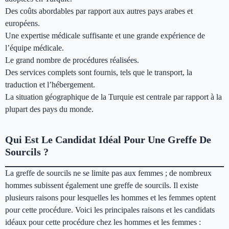
Des coûts abordables par rapport aux autres pays arabes et
européens.
Une expertise médicale suffisante et une grande expérience de
l’équipe médicale.
Le grand nombre de procédures réalisées.
Des services complets sont fournis, tels que le transport, la
traduction et l’hébergement.
La situation géographique de la Turquie est centrale par rapport à la
plupart des pays du monde.
Qui Est Le Candidat Idéal Pour Une Greffe De
Sourcils ?
La greffe de sourcils ne se limite pas aux femmes ; de nombreux
hommes subissent également une greffe de sourcils. Il existe
plusieurs raisons pour lesquelles les hommes et les femmes optent
pour cette procédure. Voici les principales raisons et les candidats
idéaux pour cette procédure chez les hommes et les femmes :