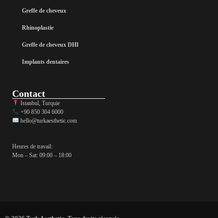
Greffe de cheveux
Rhinoplastie
Greffe de cheveux DHI
Implants dentaires
Contact
Istanbul, Turquie
+90 850 304 6000
hello@turkaesthetic.com
Heures de travail:
Mon – Sat: 09:00 – 18:00