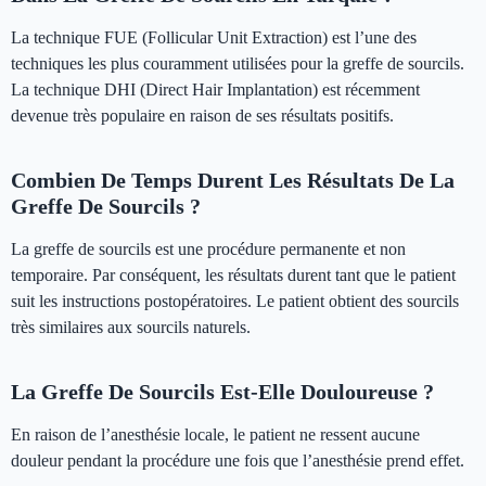
La technique FUE (Follicular Unit Extraction) est l’une des
techniques les plus couramment utilisées pour la greffe de sourcils.
La technique DHI (Direct Hair Implantation) est récemment
devenue très populaire en raison de ses résultats positifs.
Combien De Temps Durent Les Résultats De La
Greffe De Sourcils ?
La greffe de sourcils est une procédure permanente et non
temporaire. Par conséquent, les résultats durent tant que le patient
suit les instructions postopératoires. Le patient obtient des sourcils
très similaires aux sourcils naturels.
La Greffe De Sourcils Est-Elle Douloureuse ?
En raison de l’anesthésie locale, le patient ne ressent aucune
douleur pendant la procédure une fois que l’anesthésie prend effet.