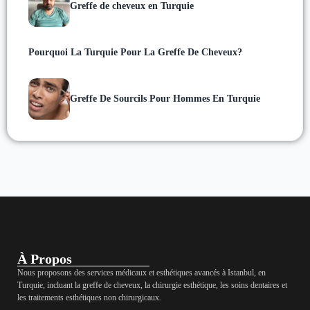
Greffe de cheveux en Turquie
Pourquoi La Turquie Pour La Greffe De Cheveux?
Greffe De Sourcils Pour Hommes En Turquie
À Propos
Nous proposons des services médicaux et esthétiques avancés à Istanbul, en
Turquie, incluant la greffe de cheveux, la chirurgie esthétique, les soins dentaires et
les traitements esthétiques non chirurgicaux.