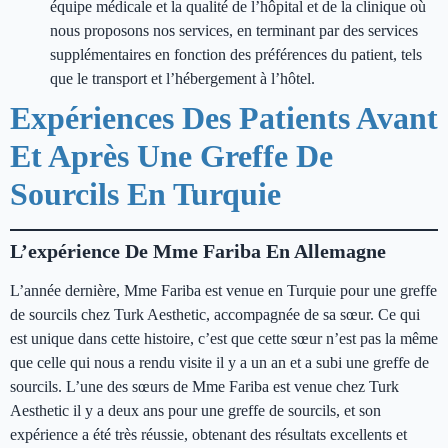
équipe médicale et la qualité de l’hôpital et de la clinique où
nous proposons nos services, en terminant par des services
supplémentaires en fonction des préférences du patient, tels
que le transport et l’hébergement à l’hôtel.
Expériences Des Patients Avant
Et Après Une Greffe De
Sourcils En Turquie
L’expérience De Mme Fariba En Allemagne
L’année dernière, Mme Fariba est venue en Turquie pour une greffe
de sourcils chez Turk Aesthetic, accompagnée de sa sœur. Ce qui
est unique dans cette histoire, c’est que cette sœur n’est pas la même
que celle qui nous a rendu visite il y a un an et a subi une greffe de
sourcils. L’une des sœurs de Mme Fariba est venue chez Turk
Aesthetic il y a deux ans pour une greffe de sourcils, et son
expérience a été très réussie, obtenant des résultats excellents et