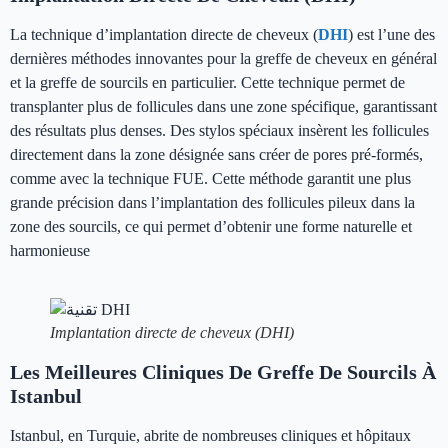
La technique d’implantation directe de cheveux (
DHI
) est l’une des
dernières méthodes innovantes pour la greffe de cheveux en général
et la greffe de sourcils en particulier. Cette technique permet de
transplanter plus de follicules dans une zone spécifique, garantissant
des résultats plus denses. Des stylos spéciaux insèrent les follicules
directement dans la zone désignée sans créer de pores pré-formés,
comme avec la technique FUE. Cette méthode garantit une plus
grande précision dans l’implantation des follicules pileux dans la
zone des sourcils, ce qui permet d’obtenir une forme naturelle et
harmonieuse
Implantation directe de cheveux (DHI)
Les Meilleures Cliniques De Greffe De Sourcils À
Istanbul
Istanbul, en Turquie, abrite de nombreuses cliniques et hôpitaux