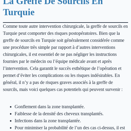
La Greffe De Sourcils En
Turquie
Comme toute autre intervention chirurgicale, la greffe de sourcils en
Turquie peut comporter des risques postopératoires. Bien que la
greffe de sourcils en Turquie soit généralement considérée comme
une procédure très simple par rapport à d’autres interventions
chirurgicales, il est essentiel de ne pas négliger les instructions
fournies par le médecin ou l’équipe médicale avant et après
l’intervention. Cela garantit le succès esthétique de l’opération et
permet d’éviter les complications ou les risques indésirables. En
général, il n’y a pas de risques graves associés à la greffe de
sourcils, mais voici quelques cas potentiels qui peuvent survenir :
Gonflement dans la zone transplantée.
Faiblesse de la densité des cheveux transplantés.
Infections dans la zone transplantée.
Pour minimiser la probabilité de l’un des cas ci-dessus, il est