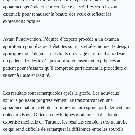
apparence générale et leur confiance en soi. Les sourcils sont
essentiels pour rehausser la beauté des yeux et refléter les
expressions faciales.
Avant l’intervention, l’équipe d’experts procède à un examen
approfondi pour évaluer l’état des sourcils et sélectionner le design
approprié qui s’aligne sur les traits du visage et répond aux désirs
du patient. Toutes les étapes sont soigneusement expliquées au
patient pour s’assurer qu’il comprend parfaitement la procédure et
se sent à l’aise et rassuré.
Les résultats sont remarquables après la greffe. Les nouveaux
sourcils poussent progressivement, se transformant en une
apparence naturelle et plus fournie qui correspond parfaitement aux
traits du visage. Grâce aux techniques modernes et à la haute
expertise médicale en Turquie, les résultats semblent très naturels,
ce qui rend difficile de remarquer la différence entre les sourcils