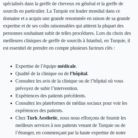
spécialisés dans la greffe de cheveux en général et la greffe de
sourcils en particulier. La Turquie est leader mondial dans ce
domaine et a acquis une grande renommée en raison de sa grande
expertise et de ses coûts raisonnables qui attirent la plupart des
personnes souhaitant subir de telles procédures. Lors du choix des
meilleures cliniques de greffe de sourcils à Istanbul, en Turquie, il
est essentiel de prendre en compte plusieurs facteurs clés :
Expertise de l’équipe
médicale
.
Qualité de la clinique ou de
l’hôpital
.
Consultez les avis de la clinique ou de l’hôpital où vous
prévoyez de subir l’intervention.
Expériences des patients précédents.
Consultez les plateformes de médias sociaux pour voir les
expériences des patients.
Chez
Turk Aesthetic
, nous nous efforçons de fournir les
meilleurs services à nos patients venant de Turquie ou de
l’étranger, en commençant par la haute expertise de notre