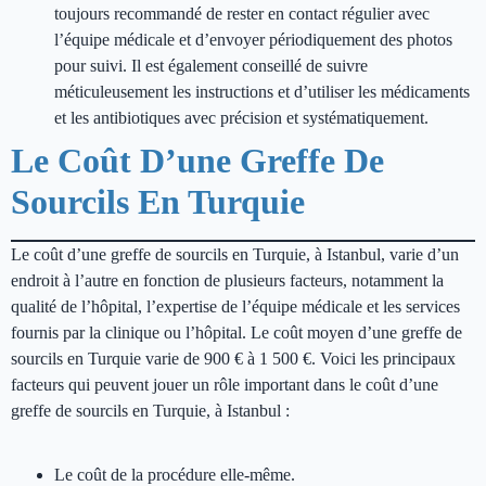
toujours recommandé de rester en contact régulier avec
l’équipe médicale et d’envoyer périodiquement des photos
pour suivi. Il est également conseillé de suivre
méticuleusement les instructions et d’utiliser les médicaments
et les antibiotiques avec précision et systématiquement.
Le Coût D’une Greffe De
Sourcils En Turquie
Le coût d’une greffe de sourcils en Turquie, à Istanbul, varie d’un
endroit à l’autre en fonction de plusieurs facteurs, notamment la
qualité de l’hôpital, l’expertise de l’équipe médicale et les services
fournis par la clinique ou l’hôpital. Le coût moyen d’une greffe de
sourcils en Turquie varie de 900 € à 1 500 €. Voici les principaux
facteurs qui peuvent jouer un rôle important dans le coût d’une
greffe de sourcils en Turquie, à Istanbul :
Le coût de la procédure elle-même.