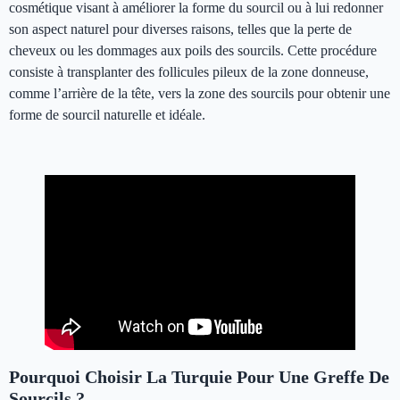
cosmétique visant à améliorer la forme du sourcil ou à lui redonner
son aspect naturel pour diverses raisons, telles que la perte de
cheveux ou les dommages aux poils des sourcils. Cette procédure
consiste à transplanter des follicules pileux de la zone donneuse,
comme l’arrière de la tête, vers la zone des sourcils pour obtenir une
forme de sourcil naturelle et idéale.
Trasplante de Cejas en Turquía
Pourquoi Choisir La Turquie Pour Une Greffe De
Sourcils ?