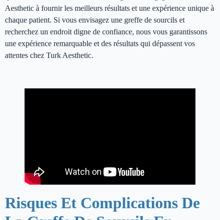
Aesthetic à fournir les meilleurs résultats et une expérience unique à
chaque patient. Si vous envisagez une greffe de sourcils et
recherchez un endroit digne de confiance, nous vous garantissons
une expérience remarquable et des résultats qui dépassent vos
attentes chez Turk Aesthetic.
greffe de sourcils en Turquie
Risques Et Complications De