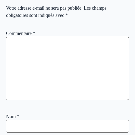
Votre adresse e-mail ne sera pas publiée.
Les champs
obligatoires sont indiqués avec
*
Commentaire
*
Nom
*