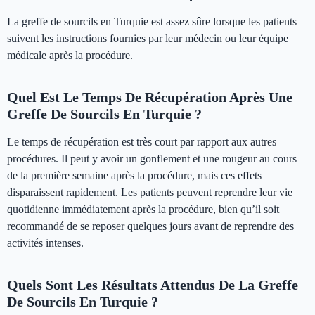
La greffe de sourcils en Turquie est assez sûre lorsque les patients
suivent les instructions fournies par leur médecin ou leur équipe
médicale après la procédure.
Quel Est Le Temps De Récupération Après Une
Greffe De Sourcils En Turquie ?
Le temps de récupération est très court par rapport aux autres
procédures. Il peut y avoir un gonflement et une rougeur au cours
de la première semaine après la procédure, mais ces effets
disparaissent rapidement. Les patients peuvent reprendre leur vie
quotidienne immédiatement après la procédure, bien qu’il soit
recommandé de se reposer quelques jours avant de reprendre des
activités intenses.
Quels Sont Les Résultats Attendus De La Greffe
De Sourcils En Turquie ?