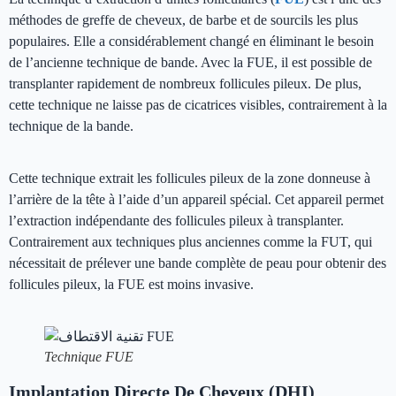
méthodes de greffe de cheveux, de barbe et de sourcils les plus
populaires. Elle a considérablement changé en éliminant le besoin
de l’ancienne technique de bande. Avec la FUE, il est possible de
transplanter rapidement de nombreux follicules pileux. De plus,
cette technique ne laisse pas de cicatrices visibles, contrairement à la
technique de la bande.
Cette technique extrait les follicules pileux de la zone donneuse à
l’arrière de la tête à l’aide d’un appareil spécial. Cet appareil permet
l’extraction indépendante des follicules pileux à transplanter.
Contrairement aux techniques plus anciennes comme la FUT, qui
nécessitait de prélever une bande complète de peau pour obtenir des
follicules pileux, la FUE est moins invasive.
Technique FUE
Implantation Directe De Cheveux (DHI)