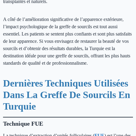
transplantés et naturels.
A côté de l’amélioration significative de l’apparence extérieure,
l’impact psychologique de la greffe de sourcils est tout aussi
essentiel. Les patients se sentent plus confiants et sont plus satisfaits
de leur apparence. Si vous envisagez de restaurer la beauté de vos
sourcils et d’obtenir des résultats durables, la Turquie est la
destination idéale pour une greffe de sourcils, offrant les plus hauts
standards de qualité et de professionnalisme.
Dernières Techniques Utilisées
Dans La Greffe De Sourcils En
Turquie
Technique FUE
La technique d’extraction d’unités folliculaires (
FUE
) est l’une des