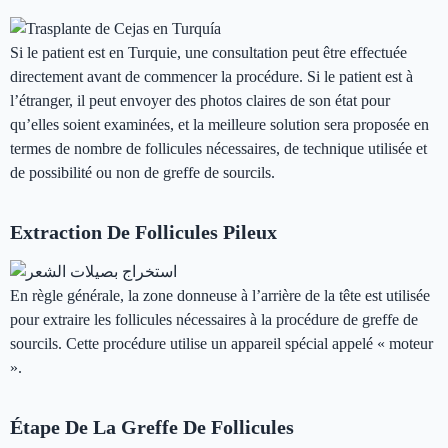
Si le patient est en Turquie, une consultation peut être effectuée
directement avant de commencer la procédure. Si le patient est à
l’étranger, il peut envoyer des photos claires de son état pour
qu’elles soient examinées, et la meilleure solution sera proposée en
termes de nombre de follicules nécessaires, de technique utilisée et
de possibilité ou non de greffe de sourcils.
Extraction De Follicules Pileux
En règle générale, la zone donneuse à l’arrière de la tête est utilisée
pour extraire les follicules nécessaires à la procédure de greffe de
sourcils. Cette procédure utilise un appareil spécial appelé « moteur
».
Étape De La Greffe De Follicules