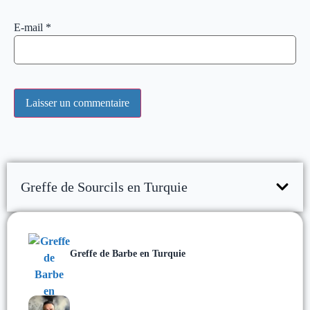
E-mail
*
Greffe de Sourcils en Turquie
Greffe de Barbe en Turquie