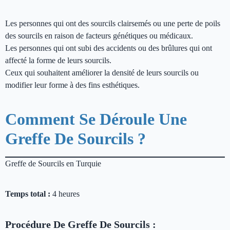
Les personnes qui ont des sourcils clairsemés ou une perte de poils
des sourcils en raison de facteurs génétiques ou médicaux.
Les personnes qui ont subi des accidents ou des brûlures qui ont
affecté la forme de leurs sourcils.
Ceux qui souhaitent améliorer la densité de leurs sourcils ou
modifier leur forme à des fins esthétiques.
Comment Se Déroule Une
Greffe De Sourcils ?
Greffe de Sourcils en Turquie
Temps total :
4 heures
Procédure De Greffe De Sourcils :