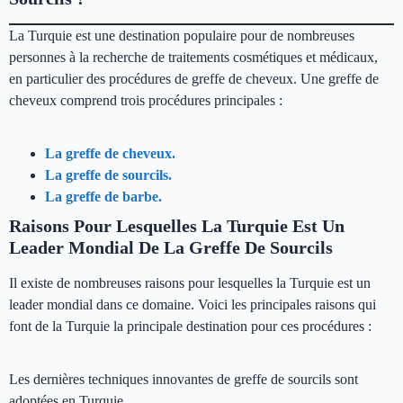
La Turquie est une destination populaire pour de nombreuses
personnes à la recherche de traitements cosmétiques et médicaux,
en particulier des procédures de greffe de cheveux. Une greffe de
cheveux comprend trois procédures principales :
La greffe de cheveux.
La greffe de sourcils.
La greffe de barbe.
Raisons Pour Lesquelles La Turquie Est Un
Leader Mondial De La Greffe De Sourcils
Il existe de nombreuses raisons pour lesquelles la Turquie est un
leader mondial dans ce domaine. Voici les principales raisons qui
font de la Turquie la principale destination pour ces procédures :
Les dernières techniques innovantes de greffe de sourcils sont
adoptées en Turquie.