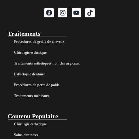
Traitements
Procédures de greffe de cheveux
Chirurgie esthétique
Traitements esthétiques non chirurgicaux
Esthétique dentaire
Procédures de perte de poids
Traitements médicaux
Contenu Populaire
Chirurgie esthétique
Soins dentaires