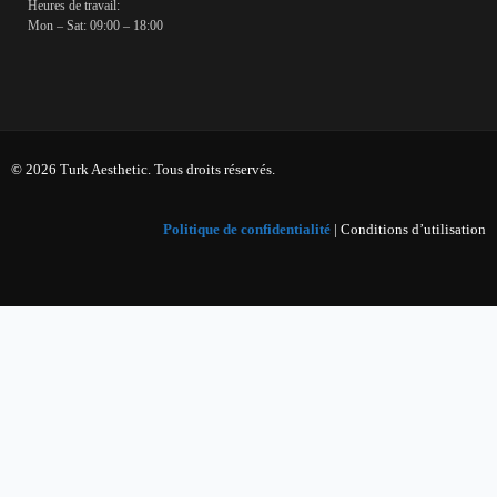
Heures de travail:
Mon – Sat: 09:00 – 18:00
© 2026 Turk Aesthetic. Tous droits réservés.
Politique de confidentialité
| Conditions d’utilisation