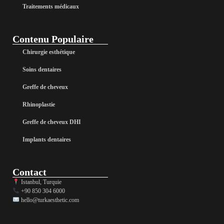
Traitements médicaux
Contenu Populaire
Chirurgie esthétique
Soins dentaires
Greffe de cheveux
Rhinoplastie
Greffe de cheveux DHI
Implants dentaires
Contact
Istanbul, Turquie
+90 850 304 6000
hello@turkaesthetic.com