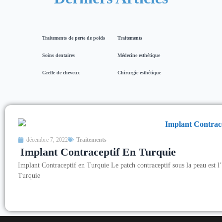
Traitements de perte de poids
Traitements
Soins dentaires
Médecine esthétique
Greffe de cheveux
Chirurgie esthétique
décembre 7, 2022
Traitements
Implant Contraceptif En Turquie
Implant Contraceptif en Turquie Le patch contraceptif sous la peau est l’
Turquie