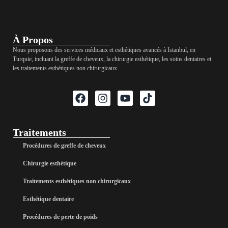
À Propos
Nous proposons des services médicaux et esthétiques avancés à Istanbul, en
Turquie, incluant la greffe de cheveux, la chirurgie esthétique, les soins dentaires et
les traitements esthétiques non chirurgicaux.
Traitements
Procédures de greffe de cheveux
Chirurgie esthétique
Traitements esthétiques non chirurgicaux
Esthétique dentaire
Procédures de perte de poids