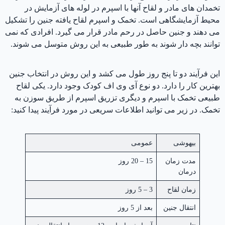
تخمدان های مادر و لقاح آنها با اسپرم در لوله های آزمایش در
محیط آزمایشگاهی است. تخمک و اسپرم لقاح یافته جنین را تشکیل
می دهند و جنین حاصل در رحم مادر قرار می گیرد. افرادی که نمی
توانند بچه دار شوند به طور طبیعی به این روش متوسل می شوند.
این فرآیند دو تا پنج روز طول می کشد و این روش در انتخاب جنین
بهترین کار را دارد. دو نوع آی وی اف کودک وجود دارد. یکی لقاح
طبیعی تخمک با اسپرم و دیگری تزریق اسپرم از طریق سوزن به
تخمک. در زیر می توانید اطلاعات سریعی در مورد فرآیند پیدا کنید:
بیهوشی
عمومی
مدت زمان
15 – 20 روز
درمان
زمان لقاح
3 – 5 روز
انتقال جنین
بعد از 5 روز