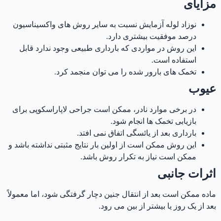
مزایای
نوزاد لوله آزمایش نسبت به سایر روش های واکسیناسیون
درصد موفقیت بیشتری دارد.
این روش در مواردی که بارداری طبیعی وجود ندارد قابل
استفاده است.
تخمک های بارور شده را می توان منجمد کرد.
عیوب
در برخی موارد نادر، ممکن است جراحی لاپاراسکوپی برای
بازیابی تخمک ها انجام شود.
بارداری بعد از یائسگی اتفاق نمی افتد.
این روش ممکن است از اولین بار نتایج مثبتی نداشته باشد و
ممکن است نیاز به تکرار روش باشد.
اثرات جانبی
ماده ممکن است بعد از انتقال جنین دچار گرفتگی شود، اما معمولاً
بعد از یک روز یا بیشتر از بین می رود.