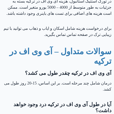
در تورک استتیک استانبول، هزینه آی وی اف در ترکیه بسته به
جزئیات به طور متوسط ​​از 4000 – 5000 یورو متغیر است. ممکن
است هزینه های اضافی برای تست های باینری وجود داشته باشد.
برای درخواست هزینه شامل اسکان و ایاب و ذهاب می توانید با تیم
زیبایی ترک در صفحه تماس تماس بگیرید.
سوالات متداول – آی وی اف در
ترکیه
آی وی اف در ترکیه
چقدر طول می کشد؟
درمان شامل چند مرحله است. بر این اساس، 15-20 روز طول می
کشد.
آیا در طول آی وی اف در ترکیه درد وجود خواهد
داشت؟