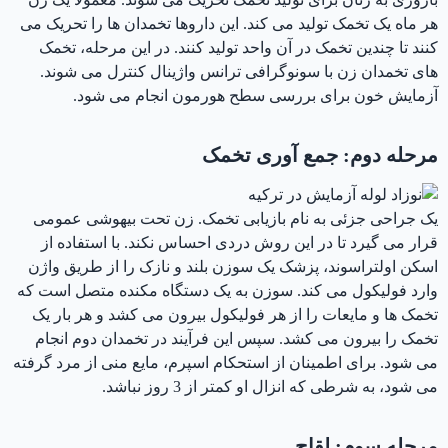
هر ماه یک تخمک تولید می کند. این داروها تخمدان ها را تحریک می
کنند تا چندین تخمک در آن واحد تولید کنند. در این مرحله، تخمک
های تخمدان زن با سونوگرافی ترانس واژینال کنترل می شوند.
آزمایش خون برای بررسی سطح هورمون انجام می شود.
مرحله دوم: جمع آوری تخمک
یک جراحی جزئی به نام بازیابی تخمک. زن تحت بیهوشی عمومی
قرار می گیرد تا در این روش دردی احساس نکند. با استفاده از
اسکن اولتراسوند، پزشک یک سوزن بلند و نازک را از طریق واژن
وارد فولیکول می کند. سوزن به یک دستگاه مکنده متصل است که
تخمک ها و مایعات را از هر فولیکول بیرون می کشد و هر بار یک
تخمک را بیرون می کشد. سپس این فرآیند در تخمدان دوم انجام
می شود. برای اطمینان از استحکام اسپرم، مایع منی از مرد گرفته
می شود، به شرطی که انزال او کمتر از 3 روز نباشد.
مرحله سوم: لقاح