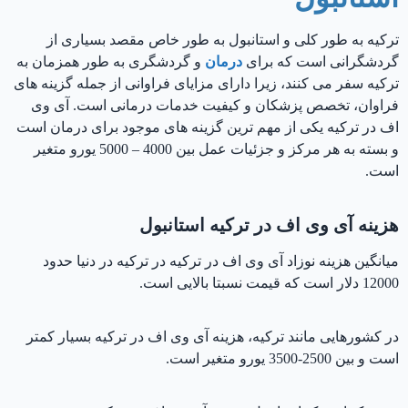
ترکیه به طور کلی و استانبول به طور خاص مقصد بسیاری از
گردشگرانی است که برای
درمان
و گردشگری به طور همزمان به
ترکیه سفر می کنند، زیرا دارای مزایای فراوانی از جمله گزینه های
فراوان، تخصص پزشکان و کیفیت خدمات درمانی است. آی وی
اف در ترکیه یکی از مهم ترین گزینه های موجود برای درمان است
و بسته به هر مرکز و جزئیات عمل بین 4000 – 5000 یورو متغیر
است.
هزینه آی وی اف در ترکیه استانبول
میانگین هزینه نوزاد آی وی اف در ترکیه در ترکیه در دنیا حدود
12000 دلار است که قیمت نسبتا بالایی است.
در کشورهایی مانند ترکیه، هزینه آی وی اف در ترکیه بسیار کمتر
است و بین 2500-3500 یورو متغیر است.