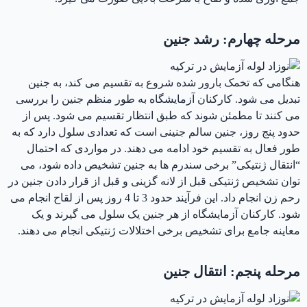
مرحله چهارم: رشد جنین
هنگامی که تخمک بارور شده شروع به تقسیم می کند، به جنین
تبدیل می شود. کارکنان آزمایشگاه به طور منظم جنین را بررسی
می کنند تا مطمئن شوند که طبق انتظار تقسیم می شود. پس از
حدود پنج روز، جنین سالم جنینی است که تعدادی سلول دارد که به
طور فعال به تقسیم خود ادامه می دهند. در مواردی که احتمال
“انتقال ژنتیکی” برخی سندرم ها به جنین تشخیص داده شود، می
توان تشخیص ژنتیکی قبل از لانه گزینی و قبل از قرار دادن جنین در
رحم زن انجام داد. این فرآیند حدود 3 تا 4 روز پس از لقاح انجام می
شود. کارکنان آزمایشگاه از هر جنین یک سلول می گیرند و یک
معاینه جامع برای تشخیص برخی اختلالات ژنتیکی انجام می دهند.
مرحله پنجم: انتقال جنین