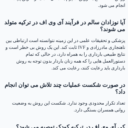
انجام می شود.
آیا نوزادان سالم در فرآیند آی وی اف در ترکیه متولد
می شوند؟
پزشکی و تحقیقات علمی در این زمینه نتوانسته است ارتباطی بین
ناهنجاری مادرزادی و IVF ثابت کند. این یک روش بی خطر است و
نتایج طبیعی بارداری را به همراه دارد، در حالی که تمام
دستورالعمل هایی را که همه زنان باردار بدون توجه به روش
بارداری باید رعایت کنند، رعایت می کند.
در صورت شکست عملیات چند تلاش می توان انجام
داد؟
تعداد تکرار محدودی وجود ندارد. شکست این روش به وضعیت
روانی همسران بستگی دارد.
کی آی وی اف در ترکیه کودک توصیه می شود؟