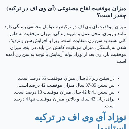
میزان موفقیت لقاح مصنوعی (آی وی اف در ترکیه)
چقدر است؟
میزان موفقیت آی وی اف در ترکیه به عوامل مختلفی بستگی دارد.
مانند باروری، محل عمل و شیوه زندگی. میزان موفقیت به طور
کلی بسته به سن زن متفاوت است، زیرا با افزایش سن و نزدیک
شدن به یائسگی، میزان موفقیت کاهش می یابد. در اینجا میزان
موفقیت بارداری بعد از نوزاد لوله آزمایش با توجه به سن زن آمده
است:
در سنین زیر 35 سال میزان موفقیت 55 درصد است.
بین سنین 35-37 سال میزان موفقیت 42 درصد است.
بین سنین 41 تا 42 سال میزان موفقیت 13 درصد است.
برای زنان 43 ساله و بالاتر، میزان موفقیت تنها 4 درصد
است.
نوزاد آی وی اف در ترکیه
استانبول