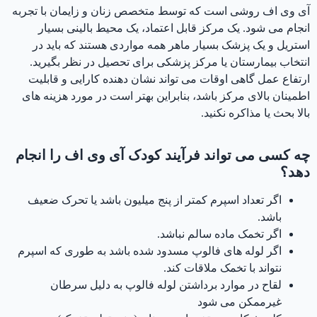
آی وی اف روشی است که توسط متخصص زنان و زایمان با تجربه
انجام می شود. یک مرکز قابل اعتماد، یک محیط بالینی بسیار
استریل و یک پزشک بسیار ماهر همه مواردی هستند که باید در
انتخاب بیمارستان یا مرکز پزشکی برای تحصیل در نظر بگیرید.
ارتفاع عمل گاهی اوقات می تواند نشان دهنده کارایی و قابلیت
اطمینان بالای مرکز باشد، بنابراین بهتر است در مورد هزینه های
بالا بحث یا مذاکره نکنید.
چه کسی می تواند فرآیند کودک آی وی اف را انجام
دهد؟
اگر تعداد اسپرم کمتر از پنج میلیون باشد یا تحرک ضعیف
باشد.
اگر تخمک ماده سالم نباشد.
اگر لوله های فالوپ مسدود شده باشد به طوری که اسپرم
نتواند با تخمک ملاقات کند.
لقاح در موارد برداشتن لوله فالوپ به دلیل سرطان
غیرممکن می شود