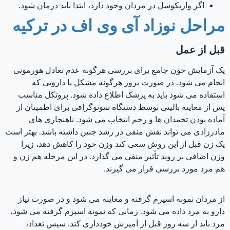
اگر واریکوسل در مردان وجود دارد، ابتدا باید درمان شود.
مراحل نوزاد آی وی اف در ترکیه
قبل از عمل
یک آزمایش خون جامع برای بررسی هرگونه عدم تعادل هورمونی
انجام می شود. در صورت بروز هرگونه مشکل یا دارویی که
استفاده می شود باید به پزشک اطلاع داده شود. پروتکل مناسب
پس از معاینه بالینی توسط دستگاه سونوگرافی برای اطمینان از
آماده بودن تخمدان ها و رحم انتخاب می شود. ناهنجاری های
مادرزادی می تواند نقش منفی در رشد جنین داشته باشد. بهتر است
یک زن قبل از این روش سعی کند وزن خود را کاهش دهد، زیرا
وزن اضافی بر روند تأثیر منفی می گذارد. در این مرحله هم زن و
هم مرد مورد بررسی قرار می گیرند.
از مردان نمونه اسپرم گرفته و معاینه می شود و در صورت نیاز
دارو به مرد داده می شود. زمانی که نمونه اسپرم گرفته می شود،
مرد باید از سه روز قبل از آمیزش خودداری کند. سپس تعداد،