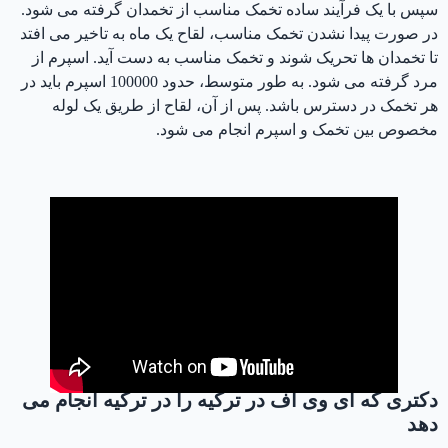
سپس با یک فرآیند ساده تخمک مناسب از تخمدان گرفته می شود.
در صورت پیدا نشدن تخمک مناسب، لقاح یک ماه به تاخیر می افتد
تا تخمدان ها تحریک شوند و تخمک مناسب به دست آید. اسپرم از
مرد گرفته می شود. به طور متوسط، حدود 100000 اسپرم باید در
هر تخمک در دسترس باشد. پس از آن، لقاح از طریق یک لوله
مخصوص بین تخمک و اسپرم انجام می شود.
دکتری که آی وی اف در ترکیه را در ترکیه انجام می
دهد