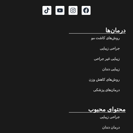
درمان‌ها
روش‌های کاشت مو
جراحی زیبایی
زیبایی غیر جراحی
زیبایی دندان
روش‌های کاهش وزن
درمان‌های پزشکی
محتوای محبوب
جراحی زیبایی
درمان دندان