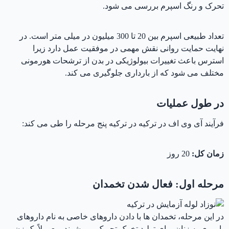
تحرک و رنگ اسپرم بررسی می شود.
تعداد طبیعی اسپرم بین 20 تا 300 میلیون در میلی متر است. در
نهایت حمایت روانی نقش مهمی در موفقیت عمل دارد زیرا
استرس باعث تغییرات بیولوژیکی در بدن از ترشحات هورمونی
مختلف می شود که از بارداری جلوگیری می کند.
در طول عملیات
فرآیند آی وی اف در ترکیه در ترکیه پنج مرحله را طی می کند:
زمان کل:
20 روز
مرحله اول: فعال شدن تخمدان
در این مرحله، تخمدان ها با دادن داروهای خاصی به نام داروهای
باروری به زنان برای تولید تخمک تحریک می شوند. معمولاً یک زن