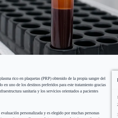
 plasma rico en plaquetas (PRP) obtenido de la propia sangre del
o en uno de los destinos preferidos para este tratamiento gracias
aestructura sanitaria y los servicios orientados a pacientes
a evaluación personalizada y es elegido por muchas personas