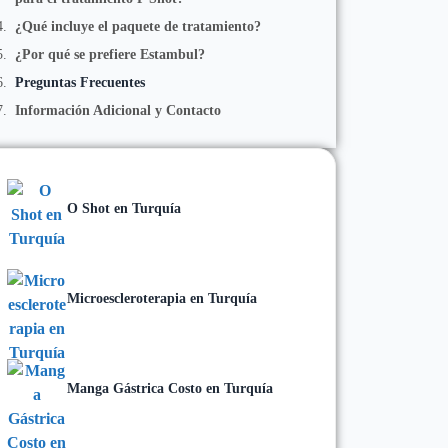
¿Qué incluye el paquete de tratamiento?
¿Por qué se prefiere Estambul?
Preguntas Frecuentes
Información Adicional y Contacto
O Shot en Turquía
Microescleroterapia en Turquía
Manga Gástrica Costo en Turquía