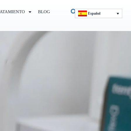
ATAMIENTO
BLOG
Español