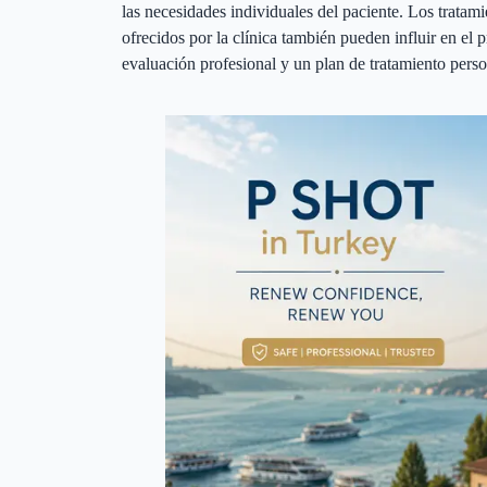
las necesidades individuales del paciente. Los tratam
ofrecidos por la clínica también pueden influir en el p
evaluación profesional y un plan de tratamiento perso