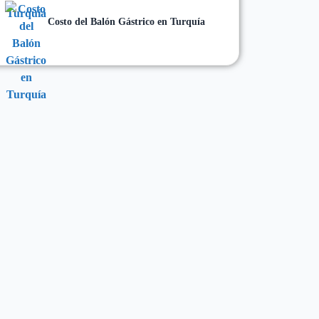
Costo del Balón Gástrico en Turquía