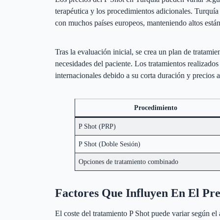
terapéutica y los procedimientos adicionales. Turquí
con muchos países europeos, manteniendo altos están
Tras la evaluación inicial, se crea un plan de tratamie
necesidades del paciente. Los tratamientos realizado
internacionales debido a su corta duración y precios a
Procedimiento
P Shot (PRP)
P Shot (Doble Sesión)
Opciones de tratamiento combinado
Factores Que Influyen En El Pre
El coste del tratamiento P Shot puede variar según el