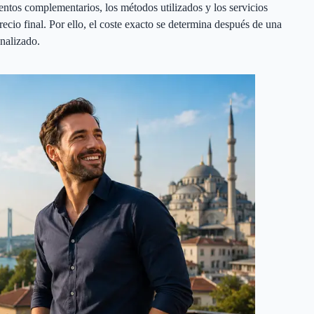
ientos complementarios, los métodos utilizados y los servicios
recio final. Por ello, el coste exacto se determina después de una
nalizado.