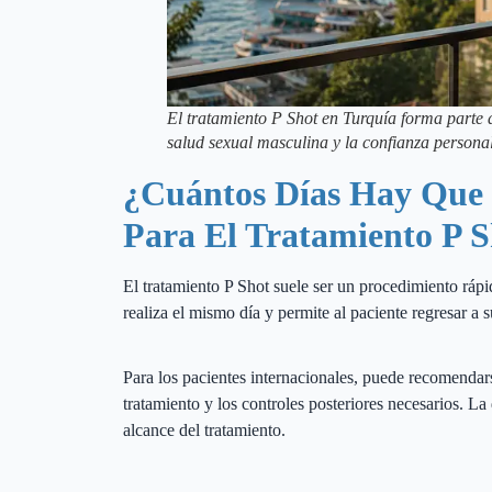
El tratamiento P Shot en Turquía forma parte 
salud sexual masculina y la confianza personal
¿Cuántos Días Hay Que
Para El Tratamiento P 
El tratamiento P Shot suele ser un procedimiento rá
realiza el mismo día y permite al paciente regresar a 
Para los pacientes internacionales, puede recomendar
tratamiento y los controles posteriores necesarios. L
alcance del tratamiento.