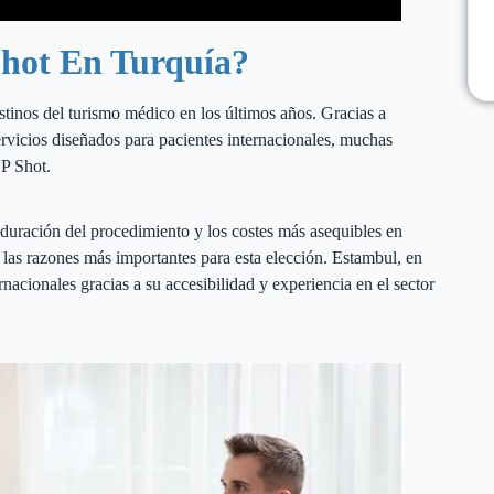
Shot En Turquía?
stinos del turismo médico en los últimos años. Gracias a
rvicios diseñados para pacientes internacionales, muchas
 P Shot.
a duración del procedimiento y los costes más asequibles en
las razones más importantes para esta elección. Estambul, en
rnacionales gracias a su accesibilidad y experiencia en el sector