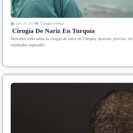
julio 29, 2026
Cirugía estética
Cirugía De Nariz En Turquía
Descubre todo sobre la cirugía de nariz en Turquía: proceso, precios, rec
resultados esperados.