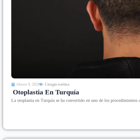
febrero 9, 2026
Cirugía estética
Otoplastia En Turquía
La otoplastia en Turquía se ha convertido en uno de los procedimientos 