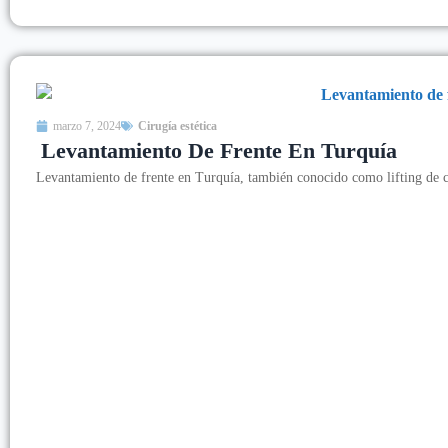
marzo 7, 2024
Cirugía estética
Levantamiento De Frente En Turquía
Levantamiento de frente en Turquía, también conocido como lifting de ce