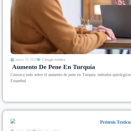
marzo 16, 2025
Cirugía estética
Aumento De Pene En Turquía
Conozca todo sobre el aumento de pene en Turquía: métodos quirúrgicos,
Estambul