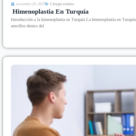
noviembre 20, 2025
Cirugía estética
Himenoplastia En Turquía
Introducción a la himenoplastia en Turquía La himenoplastia en Turquía
sencillos dentro del