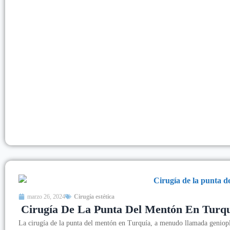
marzo 26, 2024
Cirugía estética
Cirugía De La Punta Del Mentón En Turq
La cirugía de la punta del mentón en Turquía, a menudo llamada geniopl