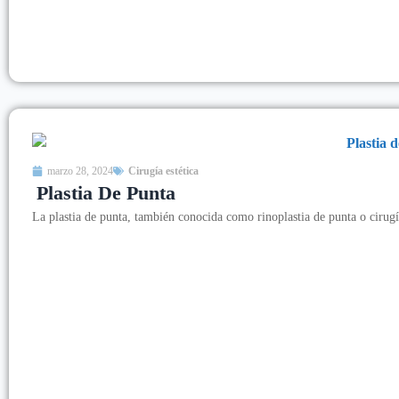
marzo 28, 2024
Cirugía estética
Plastia De Punta
La plastia de punta, también conocida como rinoplastia de punta o cirug