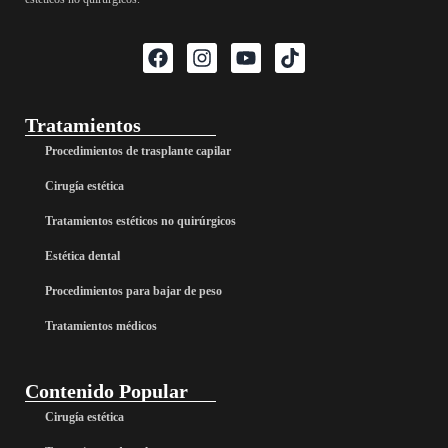
Tratamientos
Procedimientos de trasplante capilar
Cirugía estética
Tratamientos estéticos no quirúrgicos
Estética dental
Procedimientos para bajar de peso
Tratamientos médicos
Contenido Popular
Cirugía estética