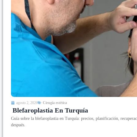
agosto 2, 2026
Cirugía estética
Blefaroplastia En Turquía
Guía sobre la blefaroplastia en Turquía: precios, planificación, recuperac
después.