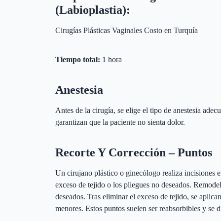
(Labioplastia):
Cirugías Plásticas Vaginales Costo en Turquía
Tiempo total:
1 hora
Anestesia
Antes de la cirugía, se elige el tipo de anestesia adec
garantizan que la paciente no sienta dolor.
Recorte Y Corrección – Puntos
Un cirujano plástico o ginecólogo realiza incisiones e
exceso de tejido o los pliegues no deseados. Remodela
deseados. Tras eliminar el exceso de tejido, se aplica
menores. Estos puntos suelen ser reabsorbibles y se d