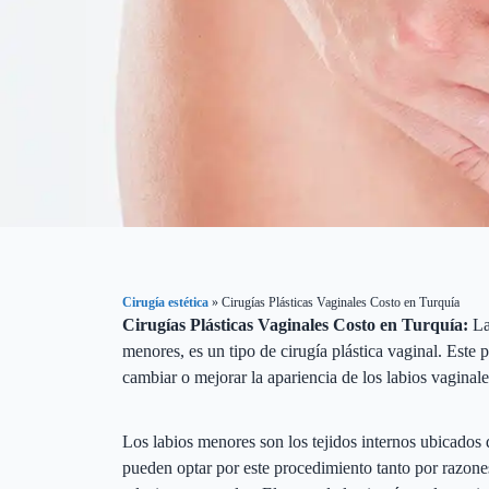
Cirugía estética
»
Cirugías Plásticas Vaginales Costo en Turquía
Cirugías Plásticas Vaginales Costo en Turquía:
La
menores, es un tipo de cirugía plástica vaginal. Este
cambiar o mejorar la apariencia de los labios vaginale
Los labios menores son los tejidos internos ubicados
pueden optar por este procedimiento tanto por razone