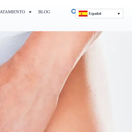
ATAMIENTO
BLOG
Español