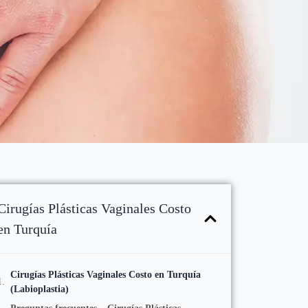
Cirugías Plásticas Vaginales Costo
en Turquía
Cirugías Plásticas Vaginales Costo en Turquía
(Labioplastia)