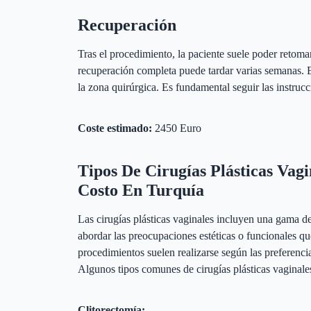
Recuperación
Tras el procedimiento, la paciente suele poder retoma
recuperación completa puede tardar varias semanas. 
la zona quirúrgica. Es fundamental seguir las instrucc
Coste estimado:
2450 Euro
Tipos De Cirugías Plásticas Vagi
Costo En Turquía
Las cirugías plásticas vaginales incluyen una gama d
abordar las preocupaciones estéticas o funcionales qu
procedimientos suelen realizarse según las preferenci
Algunos tipos comunes de cirugías plásticas vaginale
Clitorectomía: