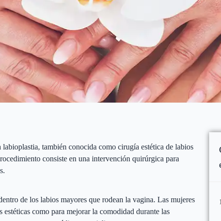
 labioplastia, también conocida como cirugía estética de labios
 procedimiento consiste en una intervención quirúrgica para
s.
 dentro de los labios mayores que rodean la vagina. Las mujeres
s estéticas como para mejorar la comodidad durante las