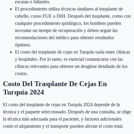
escasas o faltantes.
El procedimiento utiliza técnicas similares al trasplante de
cabello, como FUE o DHI. Después del trasplante, como con
cualquier procedimiento quirúrgico, los hombres pueden
necesitar un tiempo de recuperación y deben seguir las
recomendaciones del médico para obtener resultados
óptimos.
El costo del trasplante de cejas en Turquía varía entre clínicas
y hospitales. Por lo tanto, es esencial comunicarse con las
clínicas relevantes para obtener un desglose detallado de los
costos.
Costo Del Trasplante De Cejas En
Turquía 2024
El costo del trasplante de cejas en Turquía 2024 depende de la
técnica y el paquete seleccionado. Después de una consulta, se elige
la técnica más adecuada para el paciente, y factores adicionales
como el alojamiento y el transporte pueden afectar el costo total.