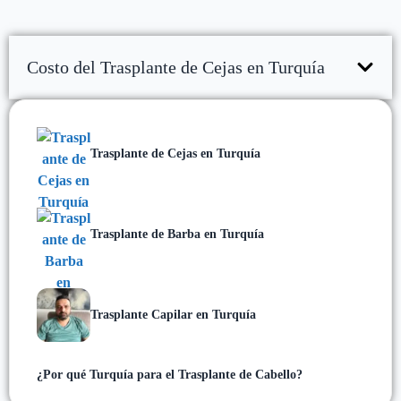
Costo del Trasplante de Cejas en Turquía
Trasplante de Cejas en Turquía
Trasplante de Barba en Turquía
Trasplante Capilar en Turquía
¿Por qué Turquía para el Trasplante de Cabello?