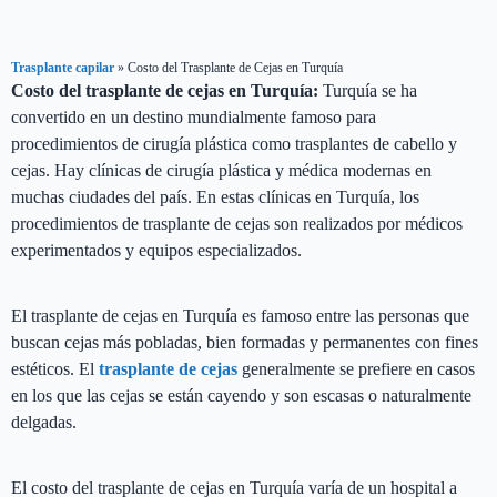
Trasplante capilar
»
Costo del Trasplante de Cejas en Turquía
Costo del trasplante de cejas en Turquía:
Turquía se ha
convertido en un destino mundialmente famoso para
procedimientos de cirugía plástica como trasplantes de cabello y
cejas. Hay clínicas de cirugía plástica y médica modernas en
muchas ciudades del país. En estas clínicas en Turquía, los
procedimientos de trasplante de cejas son realizados por médicos
experimentados y equipos especializados.
El trasplante de cejas en Turquía es famoso entre las personas que
buscan cejas más pobladas, bien formadas y permanentes con fines
estéticos. El
trasplante de cejas
generalmente se prefiere en casos
en los que las cejas se están cayendo y son escasas o naturalmente
delgadas.
El costo del trasplante de cejas en Turquía varía de un hospital a