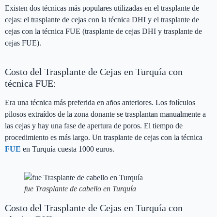
Existen dos técnicas más populares utilizadas en el trasplante de
cejas: el trasplante de cejas con la técnica DHI y el trasplante de
cejas con la técnica FUE (trasplante de cejas DHI y trasplante de
cejas FUE).
Costo del Trasplante de Cejas en Turquía con
técnica FUE:
Era una técnica más preferida en años anteriores. Los folículos
pilosos extraídos de la zona donante se trasplantan manualmente a
las cejas y hay una fase de apertura de poros. El tiempo de
procedimiento es más largo. Un trasplante de cejas con la técnica
FUE
en Turquía cuesta 1000 euros.
fue Trasplante de cabello en Turquía
Costo del Trasplante de Cejas en Turquía con