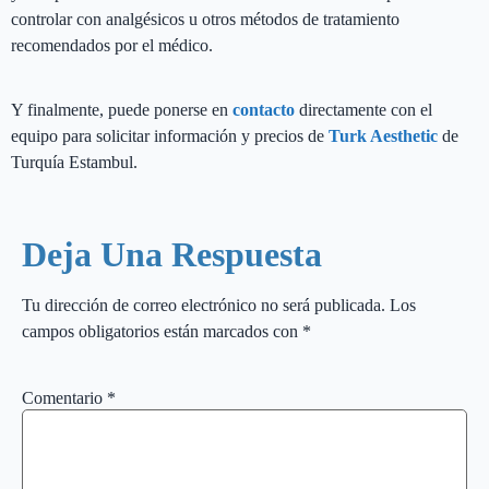
controlar con analgésicos u otros métodos de tratamiento
recomendados por el médico.
Y finalmente, puede ponerse en
contacto
directamente con el
equipo para solicitar información y precios de
Turk Aesthetic
de
Turquía Estambul.
Deja Una Respuesta
Tu dirección de correo electrónico no será publicada.
Los
campos obligatorios están marcados con
*
Comentario
*