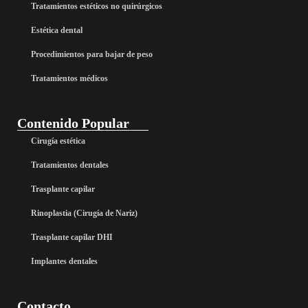
Tratamientos estéticos no quirúrgicos
Estética dental
Procedimientos para bajar de peso
Tratamientos médicos
Contenido Popular
Cirugía estética
Tratamientos dentales
Trasplante capilar
Rinoplastia (Cirugía de Nariz)
Trasplante capilar DHI
Implantes dentales
Contacto