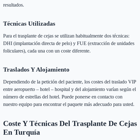
resultados.
Técnicas Utilizadas
Para el trasplante de cejas se utilizan habitualmente dos técnicas:
DHI (implantación directa de pelo) y FUE (extracción de unidades
foliculares), cada una con un coste diferente.
Traslados Y Alojamiento
Dependiendo de la petición del paciente, los costes del traslado VIP
entre aeropuerto – hotel – hospital y del alojamiento varían según el
número de estrellas del hotel. Puede ponerse en contacto con
nuestro equipo para encontrar el paquete más adecuado para usted.
Coste Y Técnicas Del Trasplante De Cejas
En Turquía