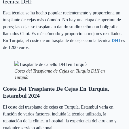
técnica DHI:
Esta técnica se ha hecho popular recientemente y proporciona un
trasplante de cejas más cómodo. No hay una etapa de apertura de
poros; las cejas se trasplantan dando su dirección con bolígrafos
llamados Choi. Es más cómodo y proporciona mejores resultados.
En Turquía, el coste de un trasplante de cejas con la técnica
DHI
es
de 1200 euros.
Costo del Trasplante de Cejas en Turquía DHI en
Turquía
Coste Del Trasplante De Cejas En Turquía,
Estambul 2024
El coste del trasplante de cejas en Turquía, Estambul varía en
función de varios factores, incluida la técnica utilizada, la
reputación de la clínica u hospital, la experiencia del cirujano y
cualquier servicio adicional.