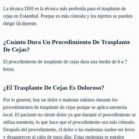
La técnica DHI es la técnica más preferida para el trasplante de
cejas en Estambul. Porque es más cómoda y los injertos se pueden
dirigir fácilmente.
¿Cuánto Dura Un Procedimiento De Trasplante
De Cejas?
El procedimiento de trasplante de cejas dura una media de 6 a 7
horas.
¿El Trasplante De Cejas Es Doloroso?
Por lo general, hay un dolor o malestar mínimo durante los
procedimientos de trasplante de cejas porque se aplica anestesia
local. El paciente no siente dolor ya que durante el procedimiento se
utiliza anestesia, lo que hace que el procedimiento sea más cómodo.
Después del procedimiento, el dolor o las molestias suelen ser leves
y desaparecen al cabo de unos días. Estas molestias se pueden