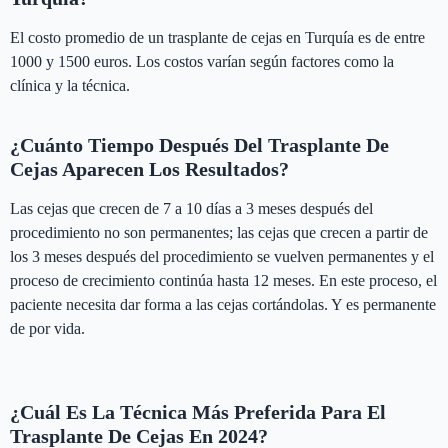
El costo promedio de un trasplante de cejas en Turquía es de entre
1000 y 1500 euros. Los costos varían según factores como la
clínica y la técnica.
¿Cuánto Tiempo Después Del Trasplante De
Cejas Aparecen Los Resultados?
Las cejas que crecen de 7 a 10 días a 3 meses después del
procedimiento no son permanentes; las cejas que crecen a partir de
los 3 meses después del procedimiento se vuelven permanentes y el
proceso de crecimiento continúa hasta 12 meses. En este proceso, el
paciente necesita dar forma a las cejas cortándolas. Y es permanente
de por vida.
¿Cuál Es La Técnica Más Preferida Para El
Trasplante De Cejas En 2024?