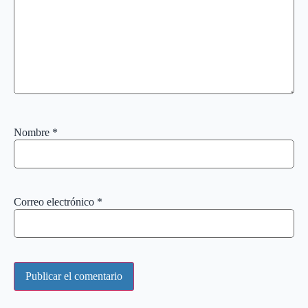
Nombre
*
Correo electrónico
*