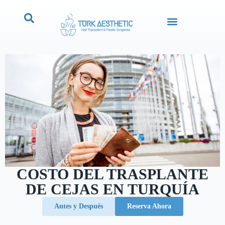
COSTO DEL TRASPLANTE
DE CEJAS EN TURQUÍA
Antes y Después
Reserva Ahora