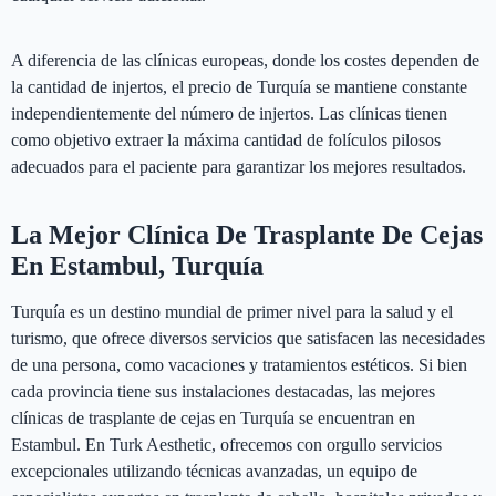
A diferencia de las clínicas europeas, donde los costes dependen de
la cantidad de injertos, el precio de Turquía se mantiene constante
independientemente del número de injertos. Las clínicas tienen
como objetivo extraer la máxima cantidad de folículos pilosos
adecuados para el paciente para garantizar los mejores resultados.
La Mejor Clínica De Trasplante De Cejas
En Estambul, Turquía
Turquía es un destino mundial de primer nivel para la salud y el
turismo, que ofrece diversos servicios que satisfacen las necesidades
de una persona, como vacaciones y tratamientos estéticos. Si bien
cada provincia tiene sus instalaciones destacadas, las mejores
clínicas de trasplante de cejas en Turquía se encuentran en
Estambul. En Turk Aesthetic, ofrecemos con orgullo servicios
excepcionales utilizando técnicas avanzadas, un equipo de