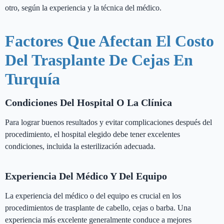
otro, según la experiencia y la técnica del médico.
Factores Que Afectan El Costo
Del Trasplante De Cejas En
Turquía
Condiciones Del Hospital O La Clínica
Para lograr buenos resultados y evitar complicaciones después del
procedimiento, el hospital elegido debe tener excelentes
condiciones, incluida la esterilización adecuada.
Experiencia Del Médico Y Del Equipo
La experiencia del médico o del equipo es crucial en los
procedimientos de trasplante de cabello, cejas o barba. Una
experiencia más excelente generalmente conduce a mejores