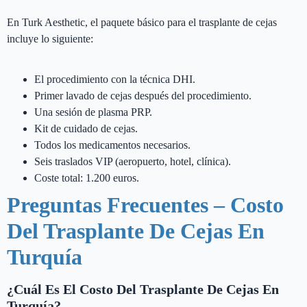
En Turk Aesthetic, el paquete básico para el trasplante de cejas
incluye lo siguiente:
El procedimiento con la técnica DHI.
Primer lavado de cejas después del procedimiento.
Una sesión de plasma PRP.
Kit de cuidado de cejas.
Todos los medicamentos necesarios.
Seis traslados VIP (aeropuerto, hotel, clínica).
Coste total: 1.200 euros.
Preguntas Frecuentes – Costo
Del Trasplante De Cejas En
Turquía
¿Cuál Es El Costo Del Trasplante De Cejas En
Turquía?