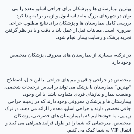
بهترین بیمارستان ها و پزشکان برای جراحی اسلیو معده را می
توان در شهرهای بزرگ مانند استانبول و ازمیر ترکیه پیدا کرد.
بررسی کامل بیمارستان ها و پزشکان برای نتایج مطلوب جراحی
ضروری است. معاینات قبل از عمل باید با دقت و با در نظر گرفتن
تجربه پزشک و رضایت بیمار انجام شود.
در ترکیه، بسیاری از بیمارستان های معروف، پزشکان متخصص
وجود دارد
متخصص در جراحی چاقی و تیم های جراحی. با این حال، اصطلاح
“بهترین” بیمارستان یا پزشک می تواند بر اساس ترجیحات شخصی،
وضعیت بیمار و نیازهای فردی متفاوت باشد. با این وجود،
بیمارستان ها و پزشکان معروفی وجود دارند که در زمینه جراحی
چاقی تخصص دارند و جراحی اسلیو معده را ارائه می دهند. در ترک
زیبایی، ما خوشحالیم که با بیمارستان های خصوصی، پزشکان
متخصص، مترجمانی که شما را در طول فرآیند همراهی می کنند و
انتقال VIP به شما کمک می کنیم.