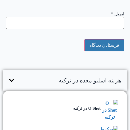
ایمیل
*
هزینه اسلیو معده در ترکیه
O Shot در ترکیه