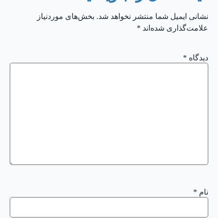
نشانی ایمیل شما منتشر نخواهد شد.
بخش‌های موردنیاز
علامت‌گذاری شده‌اند
*
دیدگاه
*
نام
*