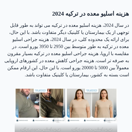
هزینه اسلیو معده در ترکیه 2024
در سال 2024، هزینه اسلیو معده در ترکیه می تواند به طور قابل
توجهی از یک بیمارستان یا کلینیک دیگر متفاوت باشد. با این حال،
برای ارائه یک محدوده کلی، در سال 2024، هزینه جراحی اسلیو
معده در ترکیه به طور متوسط بین 2950 تا 3950 یورو است. در
مقایسه با اروپا، هزینه جراحی اسلیو معده در ترکیه بسیار مقرون
به صرفه تر است. هزینه جراحی کاهش معده در کشورهای اروپایی
معمولاً بین 5000 تا 20000 یورو است. با این حال، این ارقام ممکن
است بسته به کشور، بیمارستان یا کلینیک متفاوت باشد.
هزینه اسلیو معده در ترکیه
هزینه اسلیو معده در ترکیه