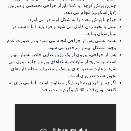
چندین برش کوچک با کمک ابزار جراحی تخصصی و دوربین
(لاپاراسکوپ) انجام می دهد.
جراح با برش معده را به شکل لوله در می آورد.
عمل با بخیه زدن کامل می شود و فرد باید 1 تا 2 شب در
بیمارستان بماند.
تست نشتی پس از جراحی انجام می شود و در صورت عدم
وجود مشکل، بیمار مرخص می شود.
پس از جراحی، پیروی از یک رژیم غذایی خاص بسیار مهم
است، به تدریج از مایعات به غذاهای پوره و جامد تبدیل می
شود. رعایت توصیه های پزشک و مصرف منظم داروهای
تجویز شده ضروری است.
اگرچه از فردی به فرد دیگر متفاوت است، اما می توان به
کاهش وزن 30 تا 60 کیلوگرم دست یافت.