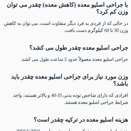
با جراحی اسلیو معده (کاهش معده) چقدر می توان
وزن کم کرد؟
در حالی که از فردی به فرد دیگر متفاوت است، می توان به کاهش
وزن 30 تا 60 کیلوگرم دست یافت.
جراحی اسلیو معده چقدر طول می کشد؟
جراحی اسلیو معده معمولاً حدود 2 ساعت طول می کشد.
وزن مورد نیاز برای جراحی اسلیو معده چقدر باید
باشد؟
افرادی که دارای شاخص توده بدنی 35-40 و بالاتر هستند، واجد
شرایط جراحی اسلیو معده هستند.
هزینه اسلیو معده در ترکیه چقدر است؟