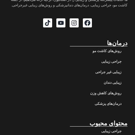
کاشت مو، جراحی زیبایی، درمان‌های دندانپزشکی و روش‌های زیبایی غیرجراحی.
درمان‌ها
روش‌های کاشت مو
جراحی زیبایی
زیبایی غیر جراحی
زیبایی دندان
روش‌های کاهش وزن
درمان‌های پزشکی
محتوای محبوب
جراحی زیبایی