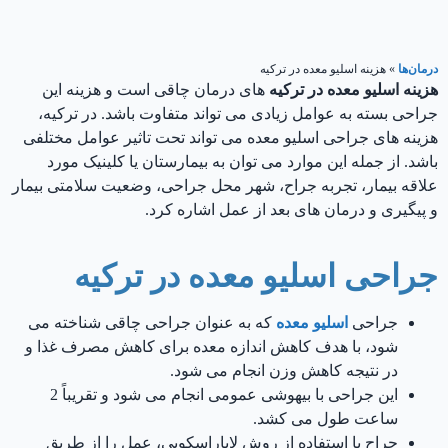
درمان‌ها
»
هزینه اسلیو معده در ترکیه
هزینه اسلیو معده در ترکیه
های درمان چاقی است و هزینه این
جراحی بسته به عوامل زیادی می تواند متفاوت باشد. در ترکیه،
هزینه های جراحی اسلیو معده می تواند تحت تاثیر عوامل مختلفی
باشد. از جمله این موارد می توان به بیمارستان یا کلینیک مورد
علاقه بیمار، تجربه جراح، شهر محل جراحی، وضعیت سلامتی بیمار
و پیگیری و درمان های بعد از عمل اشاره کرد.
جراحی اسلیو معده در ترکیه
جراحی
ا
سلیو معده
که به عنوان جراحی چاقی شناخته می
شود، با هدف کاهش اندازه معده برای کاهش مصرف غذا و
در نتیجه کاهش وزن انجام می شود.
این جراحی با بیهوشی عمومی انجام می شود و تقریباً 2
ساعت طول می کشد.
جراح با استفاده از روش لاپاراسکوپی، عمل را از طریق