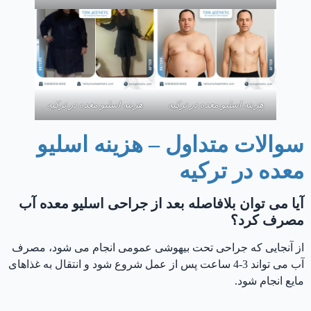
هزینه اسلیو معده در ترکیه
هزینه اسلیو معده در ترکیه
سوالات متداول – هزینه اسلیو
معده در ترکیه
آیا می توان بلافاصله بعد از جراحی اسلیو معده آب
مصرف کرد؟
از آنجایی که جراحی تحت بیهوشی عمومی انجام می شود، مصرف
آب می تواند 3-4 ساعت پس از عمل شروع شود و انتقال به غذاهای
مایع انجام شود.