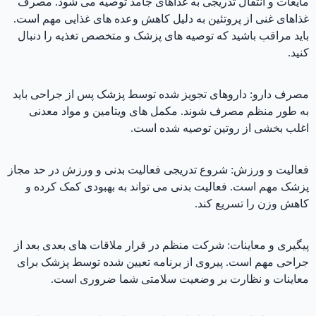
مایعات و انتقال تدریجی به غذاهای جامد توصیه می شود. مصرف
غذاهای غنی از پروتئین به دلیل کاهش وعده های غذایی مهم است.
باید مراقب باشید که توصیه های پزشک و متخصص تغذیه را دنبال
کنید.
مصرف دارو: داروهای تجویز شده توسط پزشک پس از جراحی باید
به طور منظم مصرف شوند. مکمل های ویتامین و مواد معدنی
اغلب بخشی از روتین توصیه شده است.
فعالیت و ورزش: شروع تدریجی فعالیت بدنی و ورزش در حد مجاز
پزشک مهم است. فعالیت بدنی می تواند به بهبودی کمک کرده و
کاهش وزن را تسریع کند.
پیگیری و معاینات: شرکت منظم در قرار ملاقات های بعدی بعد از
جراحی مهم است. پیروی از برنامه تعیین شده توسط پزشک برای
معاینات و نظارت بر وضعیت سلامتی شما ضروری است.