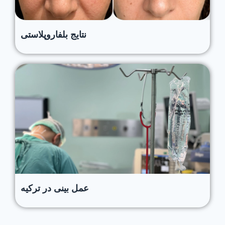
نتایج بلفاروپلاستی
عمل بینی در ترکیه