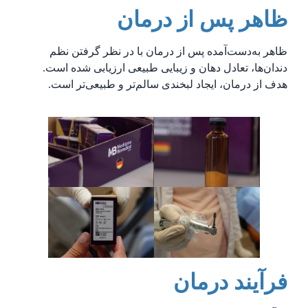
ظاهر پس از درمان
ظاهر به‌دست‌آمده پس از درمان با در نظر گرفتن نظم
دندان‌ها، تعادل دهان و زیبایی طبیعی ارزیابی شده است.
هدف از درمان، ایجاد لبخندی سالم‌تر و طبیعی‌تر است.
فرآیند درمان