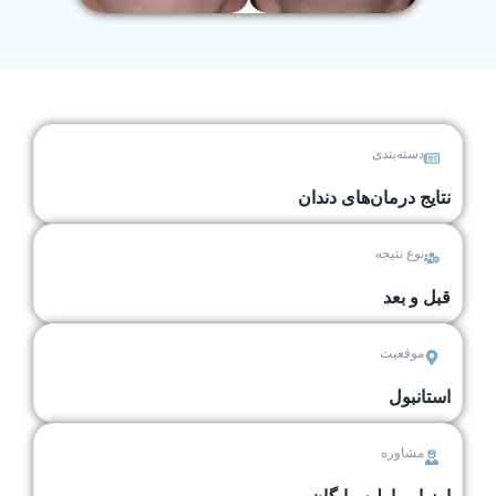
دسته‌بندی
نتایج درمان‌های دندان
نوع نتیجه
قبل و بعد
موقعیت
استانبول
مشاوره