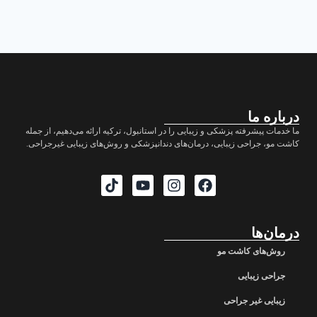
درباره ما
ما خدمات پیشرفته پزشکی و زیبایی را در استانبول، ترکیه ارائه می‌دهیم، از جمله
کاشت مو، جراحی زیبایی، درمان‌های دندانپزشکی و روش‌های زیبایی غیرجراحی.
درمان‌ها
روش‌های کاشت مو
جراحی زیبایی
زیبایی غیر جراحی