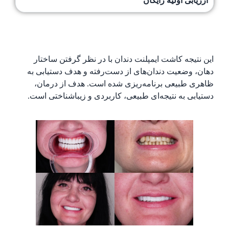
ارزیابی اولیه رایگان
این نتیجه کاشت ایمپلنت دندان با در نظر گرفتن ساختار
دهان، وضعیت دندان‌های از دست‌رفته و هدف دستیابی به
ظاهری طبیعی برنامه‌ریزی شده است. هدف از درمان،
دستیابی به نتیجه‌ای طبیعی، کاربردی و زیباشناختی است.