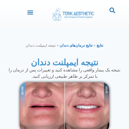
نتایج
»
نتایج درمان‌های دندان
»
نتیجه ایمپلنت دندان
نتیجه ایمپلنت دندان
نتیجه یک بیمار واقعی را مشاهده کنید و تغییرات پس از درمان را
با تمرکز بر ظاهر طبیعی ارزیابی کنید.