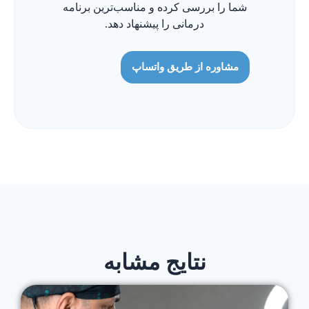
شما را بررسی کرده و مناسب‌ترین برنامه
درمانی را پیشنهاد دهد.
مشاوره از طریق واتساپ
نتایج مشابه