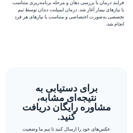
فرآیند درمان با بررسی دهان و مرحله برنامه‌ریزی متناسب
با نیازهای بیمار آغاز شد. درمان ایمپلنت دندان توسط تیم
تخصصی به‌صورت اختصاصی و متناسب با نیازهای هر فرد
انجام شد.
برای دستیابی به
نتیجه‌ای مشابه،
مشاوره رایگان دریافت
کنید.
عکس‌های خود را ارسال کنید تا تیم ما وضعیت