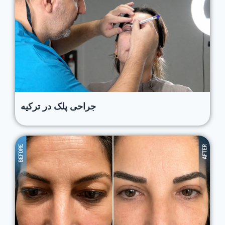
جراحی پلک در ترکیه