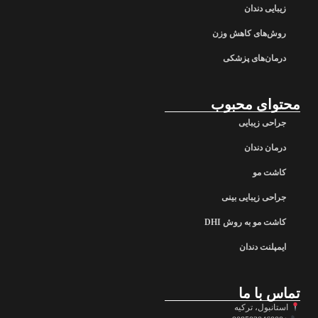
زیبایی دندان
روش‌های کاهش وزن
درمان‌های پزشکی
محتوای محبوب
جراحی زیبایی
درمان دندان
کاشت مو
جراحی زیبایی بینی
کاشت مو به روش DHI
ایمپلنت دندان
تماس با ما
استانبول، ترکیه