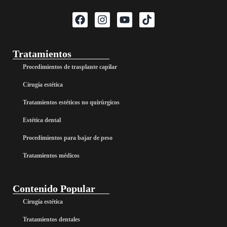
Tratamientos
Procedimientos de trasplante capilar
Cirugía estética
Tratamientos estéticos no quirúrgicos
Estética dental
Procedimientos para bajar de peso
Tratamientos médicos
Contenido Popular
Cirugía estética
Tratamientos dentales